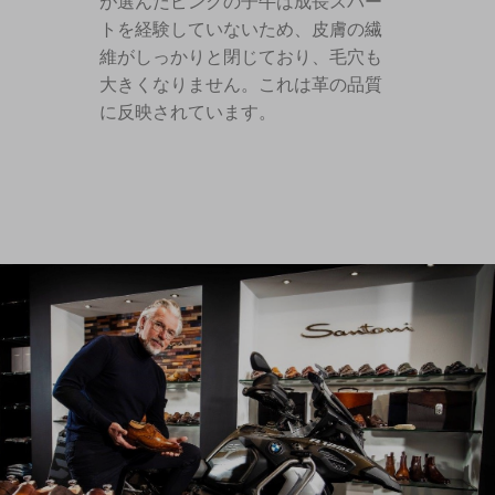
が選んだピンクの子牛は成長スパー
トを経験していないため、皮膚の繊
維がしっかりと閉じており、毛穴も
大きくなりません。これは革の品質
に反映されています。