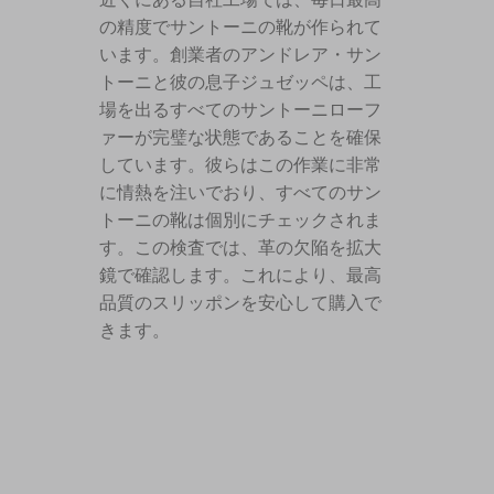
の精度でサントーニの靴が作られて
います。創業者のアンドレア・サン
トーニと彼の息子ジュゼッペは、工
場を出るすべてのサントーニローフ
ァーが完璧な状態であることを確保
しています。彼らはこの作業に非常
に情熱を注いでおり、すべてのサン
トーニの靴は個別にチェックされま
す。この検査では、革の欠陥を拡大
鏡で確認します。これにより、最高
品質のスリッポンを安心して購入で
きます。