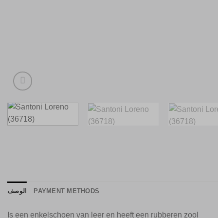
الوصف
PAYMENT METHODS
Is een enkelschoen van leer en heeft een rubberen zool