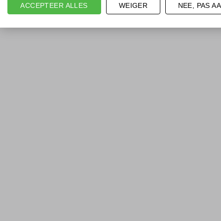
ACCEPTEER ALLES
WEIGER
NEE, PAS A