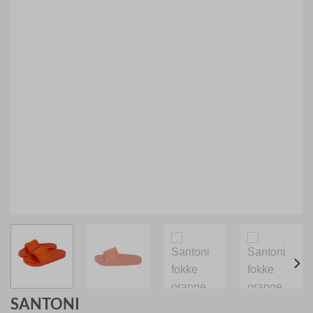
SANTONI