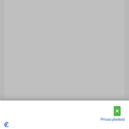
Privacybeleid