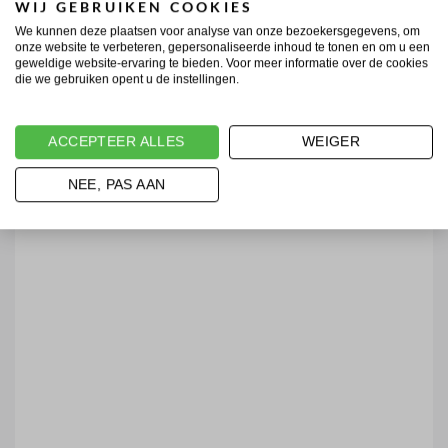
WIJ GEBRUIKEN COOKIES
We kunnen deze plaatsen voor analyse van onze bezoekersgegevens, om
onze website te verbeteren, gepersonaliseerde inhoud te tonen en om u een
geweldige website-ervaring te bieden. Voor meer informatie over de cookies
die we gebruiken opent u de instellingen.
ACCEPTEER ALLES
WEIGER
NEE, PAS AAN