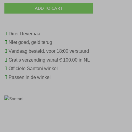
ADD TO CART
Direct leverbaar
Niet goed, geld terug
Vandaag besteld, voor 18:00 verstuurd
Gratis verzending vanaf € 100,00 in NL
Officiele Santoni winkel
Passen in de winkel