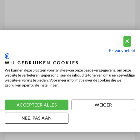
Privacybeleid
WIJ GEBRUIKEN COOKIES
We kunnen deze plaatsen voor analyse van onze bezoekersgegevens, om onze
website te verbeteren, gepersonaliseerde inhoud te tonen en om u een geweldige
website-ervaring te bieden. Voor meer informatie over de cookies die we
gebruiken opent u de instellingen.
ACCEPTEER ALLES
WEIGER
NEE, PAS AAN