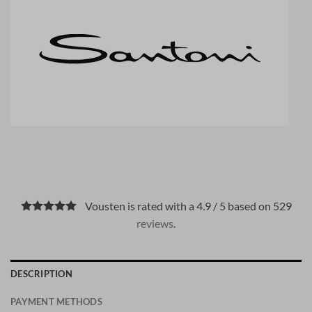
Vousten is rated with a 4.9 / 5 based on 529
reviews
.
DESCRIPTION
PAYMENT METHODS