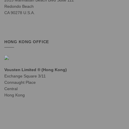
Redondo Beach
CA 90278 U.S.A.
HONG KONG OFFICE
Vousten Limited ® (Hong Kong)
Exchange Square 3/11
Connaught Place
Central
Hong Kong