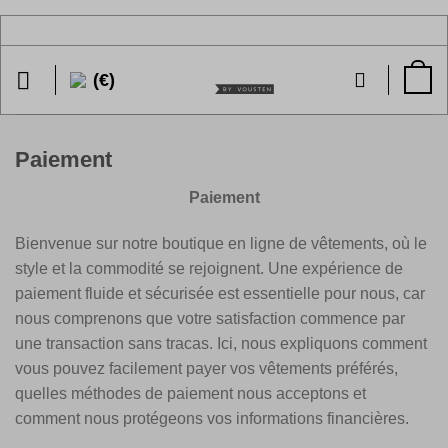
Passer
au
contenu
(€)
Paiement
Paiement
Bienvenue sur notre boutique en ligne de vêtements, où le
style et la commodité se rejoignent. Une expérience de
paiement fluide et sécurisée est essentielle pour nous, car
nous comprenons que votre satisfaction commence par
une transaction sans tracas. Ici, nous expliquons comment
vous pouvez facilement payer vos vêtements préférés,
quelles méthodes de paiement nous acceptons et
comment nous protégeons vos informations financières.