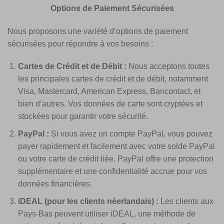
Options de Paiement Sécurisées
Nous proposons une variété d’options de paiement
sécurisées pour répondre à vos besoins :
Cartes de Crédit et de Débit :
Nous acceptons toutes
les principales cartes de crédit et de débit, notamment
Visa, Mastercard, American Express, Bancontact, et
bien d’autres. Vos données de carte sont cryptées et
stockées pour garantir votre sécurité.
PayPal :
Si vous avez un compte PayPal, vous pouvez
payer rapidement et facilement avec votre solde PayPal
ou votre carte de crédit liée. PayPal offre une protection
supplémentaire et une confidentialité accrue pour vos
données financières.
iDEAL (pour les clients néerlandais) :
Les clients aux
Pays-Bas peuvent utiliser iDEAL, une méthode de