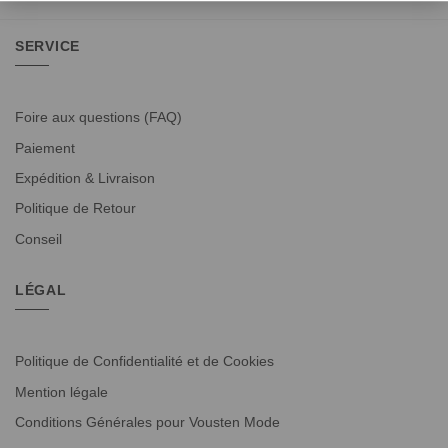
SERVICE
Foire aux questions (FAQ)
Paiement
Expédition & Livraison
Politique de Retour
Conseil
LÉGAL
Politique de Confidentialité et de Cookies
Mention légale
Conditions Générales pour Vousten Mode