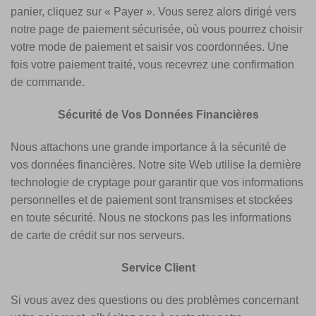
panier, cliquez sur « Payer ». Vous serez alors dirigé vers
notre page de paiement sécurisée, où vous pourrez choisir
votre mode de paiement et saisir vos coordonnées. Une
fois votre paiement traité, vous recevrez une confirmation
de commande.
Sécurité de Vos Données Financières
Nous attachons une grande importance à la sécurité de
vos données financières. Notre site Web utilise la dernière
technologie de cryptage pour garantir que vos informations
personnelles et de paiement sont transmises et stockées
en toute sécurité. Nous ne stockons pas les informations
de carte de crédit sur nos serveurs.
Service Client
Si vous avez des questions ou des problèmes concernant