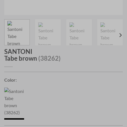
SANTONI
Tabe brown
(38262)
Color: