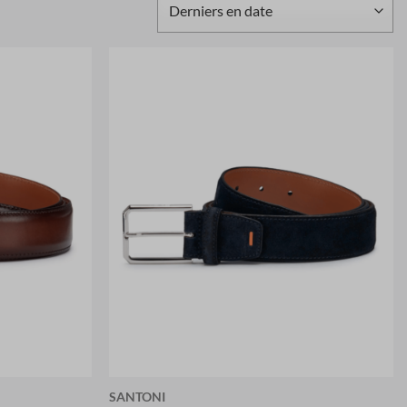
SANTONI