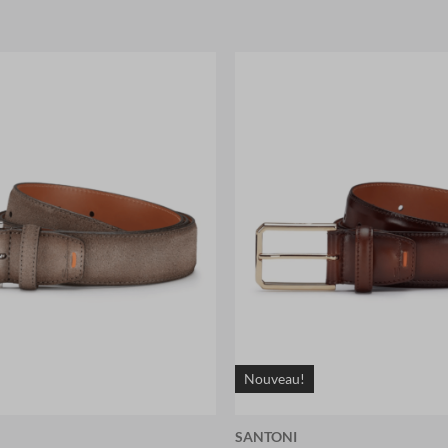
Nouveau!
SANTONI