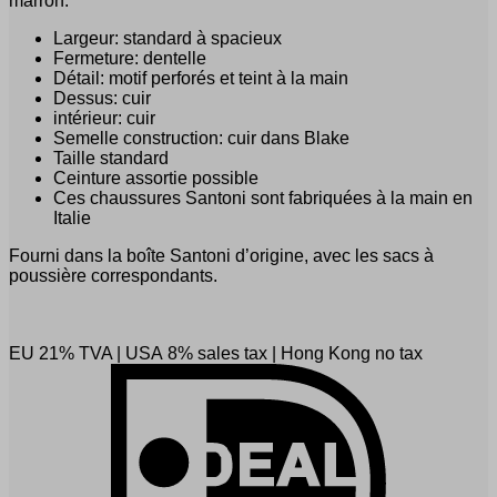
marron.
Largeur: standard à spacieux
Fermeture: dentelle
Détail: motif perforés et teint à la main
Dessus: cuir
intérieur: cuir
Semelle construction: cuir dans Blake
Taille standard
Ceinture assortie possible
Ces chaussures Santoni sont fabriquées à la main en
Italie
Fourni dans la boîte Santoni d’origine, avec les sacs à
poussière correspondants.
EU 21% TVA
|
USA 8% sales tax
|
Hong Kong no tax