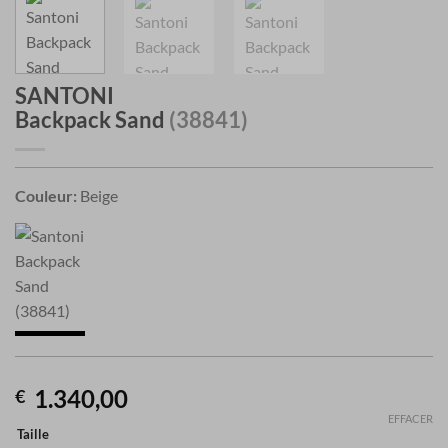
SANTONI
Backpack Sand
(38841)
Couleur:
Beige
1.340,00
€
EFFACER
Taille