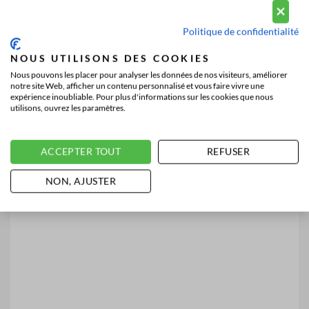
Politique de confidentialité
NOUS UTILISONS DES COOKIES
Nous pouvons les placer pour analyser les données de nos visiteurs, améliorer
notre site Web, afficher un contenu personnalisé et vous faire vivre une
expérience inoubliable. Pour plus d'informations sur les cookies que nous
utilisons, ouvrez les paramètres.
ACCEPTER TOUT
REFUSER
NON, AJUSTER