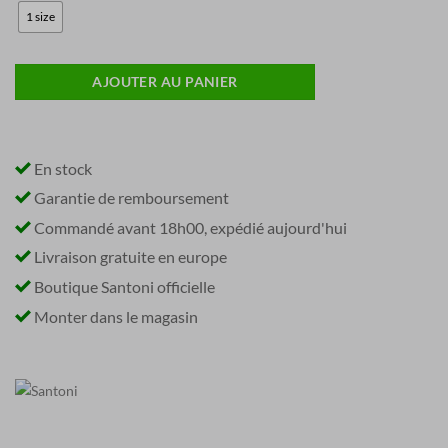
1 size
AJOUTER AU PANIER
En stock
Garantie de remboursement
Commandé avant 18h00, expédié aujourd'hui
Livraison gratuite en europe
Boutique Santoni officielle
Monter dans le magasin