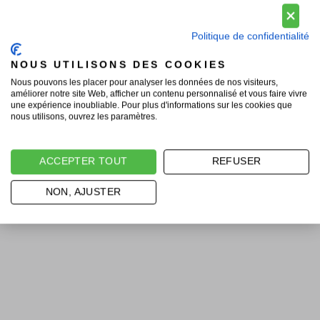
Politique de confidentialité
NOUS UTILISONS DES COOKIES
Nous pouvons les placer pour analyser les données de nos visiteurs,
améliorer notre site Web, afficher un contenu personnalisé et vous faire vivre
une expérience inoubliable. Pour plus d'informations sur les cookies que
nous utilisons, ouvrez les paramètres.
ACCEPTER TOUT
REFUSER
NON, AJUSTER