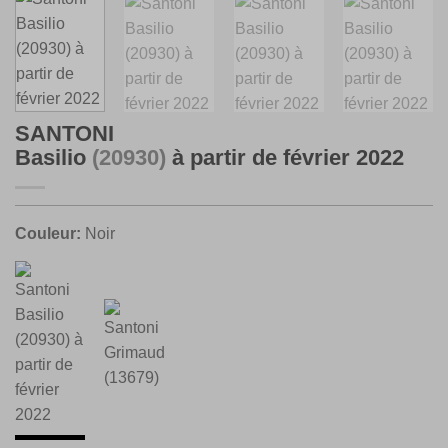
SANTONI
Basilio
(20930)
à partir de février 2022
Couleur:
Noir