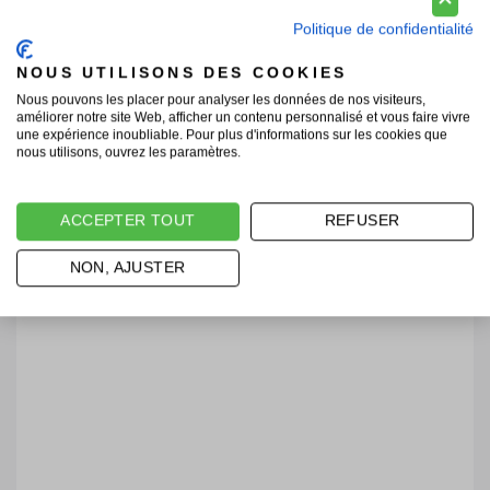
Politique de confidentialité
NOUS UTILISONS DES COOKIES
Nous pouvons les placer pour analyser les données de nos visiteurs,
améliorer notre site Web, afficher un contenu personnalisé et vous faire vivre
une expérience inoubliable. Pour plus d'informations sur les cookies que
nous utilisons, ouvrez les paramètres.
ACCEPTER TOUT
REFUSER
NON, AJUSTER