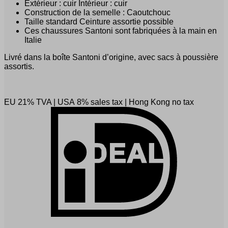
Extérieur : cuir Intérieur : cuir
Construction de la semelle : Caoutchouc
Taille standard Ceinture assortie possible
Ces chaussures Santoni sont fabriquées à la main en
Italie
Livré dans la boîte Santoni d’origine, avec sacs à poussière
assortis.
EU 21% TVA
|
USA 8% sales tax
|
Hong Kong no tax