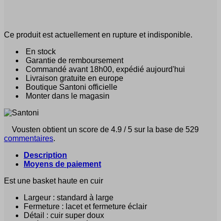
Ce produit est actuellement en rupture et indisponible.
En stock
Garantie de remboursement
Commandé avant 18h00, expédié aujourd'hui
Livraison gratuite en europe
Boutique Santoni officielle
Monter dans le magasin
Vousten obtient un score de 4.9 / 5 sur la base de 529
commentaires
.
Description
Moyens de paiement
Est une basket haute en cuir
Largeur : standard à large
Fermeture : lacet et fermeture éclair
Détail : cuir super doux