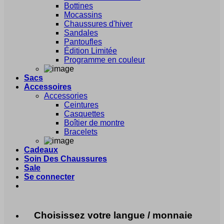
Bottines
Mocassins
Chaussures d'hiver
Sandales
Pantoufles
Édition Limitée
Programme en couleur
Sacs
Accessoires
Accessories
Ceintures
Casquettes
Boîtier de montre
Bracelets
Cadeaux
Soin Des Chaussures
Sale
Se connecter
Choisissez votre langue / monnaie