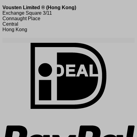
Vousten Limited ® (Hong Kong)
Exchange Square 3/11
Connaught Place
Central
Hong Kong