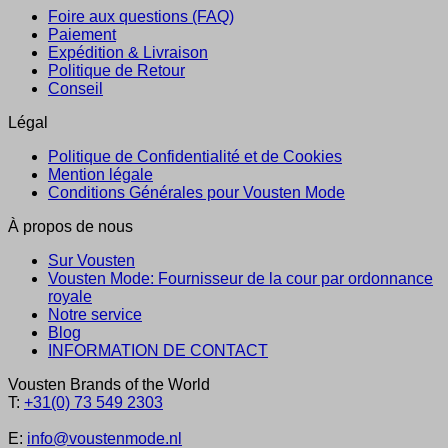
Foire aux questions (FAQ)
Paiement
Expédition & Livraison
Politique de Retour
Conseil
Légal
Politique de Confidentialité et de Cookies
Mention légale
Conditions Générales pour Vousten Mode
À propos de nous
Sur Vousten
Vousten Mode: Fournisseur de la cour par ordonnance
royale
Notre service
Blog
INFORMATION DE CONTACT
Vousten Brands of the World
T:
+31(0) 73 549 2303
E:
info@voustenmode.nl