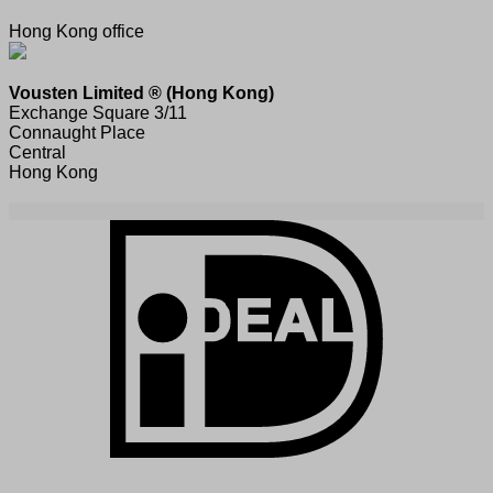
Hong Kong office
Vousten Limited ® (Hong Kong)
Exchange Square 3/11
Connaught Place
Central
Hong Kong