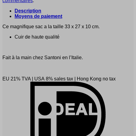
commentaires
.
Description
Moyens de paiement
Ce magnifique sac a la taille 33 x 27 x 10 cm.
Cuir de haute qualité
Fait à la main chez Santoni en l’Italie.
EU 21% TVA
|
USA 8% sales tax
|
Hong Kong no tax