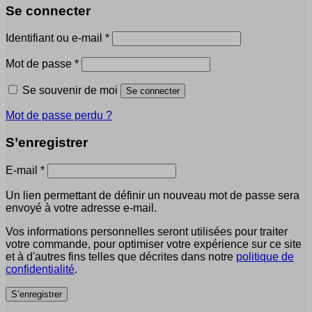
Se connecter
Obligatoire
Identifiant ou e-mail
*
Obligatoire
Mot de passe
*
Se souvenir de moi
Se connecter
Mot de passe perdu ?
S’enregistrer
Obligatoire
E-mail
*
Un lien permettant de définir un nouveau mot de passe sera
envoyé à votre adresse e-mail.
Vos informations personnelles seront utilisées pour traiter
votre commande, pour optimiser votre expérience sur ce site
et à d'autres fins telles que décrites dans notre
politique de
confidentialité
.
S’enregistrer