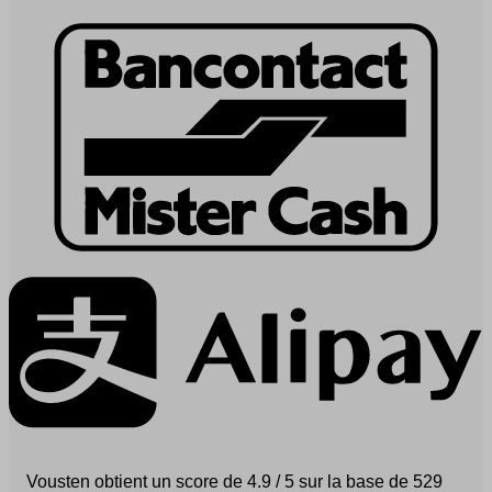
Vousten obtient un score de 4.9 / 5 sur la base de 529