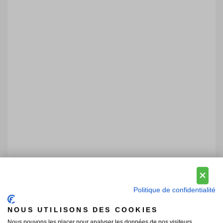
Politique de confidentialité
NOUS UTILISONS DES COOKIES
Nous pouvons les placer pour analyser les données de nos visiteurs,