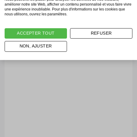
améliorer notre site Web, afficher un contenu personnalisé et vous faire vivre
une expérience inoubliable. Pour plus d'informations sur les cookies que
nous utilisons, ouvrez les paramètres.
ACCEPTER TOUT
REFUSER
NON, AJUSTER