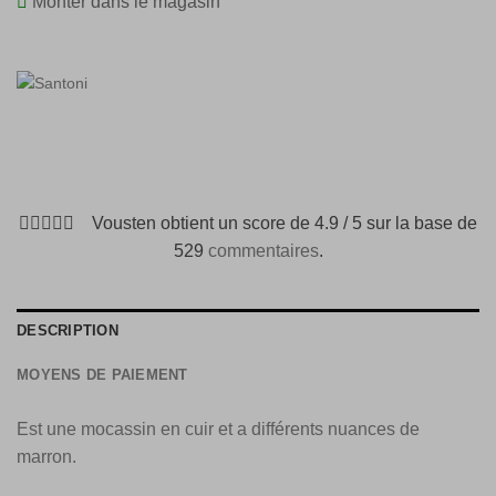
Monter dans le magasin
Vousten obtient un score de 4.9 / 5 sur la base de
529
commentaires
.
DESCRIPTION
MOYENS DE PAIEMENT
Est une mocassin en cuir et a différents nuances de
marron.