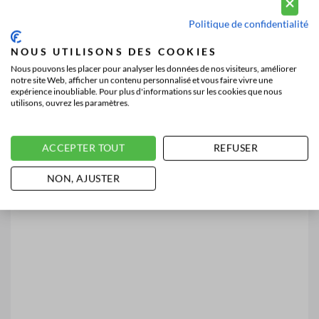
Politique de confidentialité
NOUS UTILISONS DES COOKIES
Nous pouvons les placer pour analyser les données de nos visiteurs, améliorer
notre site Web, afficher un contenu personnalisé et vous faire vivre une
expérience inoubliable. Pour plus d'informations sur les cookies que nous
utilisons, ouvrez les paramètres.
ACCEPTER TOUT
REFUSER
NON, AJUSTER