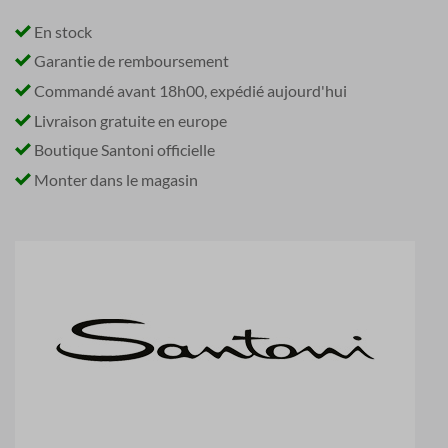
En stock
Garantie de remboursement
Commandé avant 18h00, expédié aujourd'hui
Livraison gratuite en europe
Boutique Santoni officielle
Monter dans le magasin