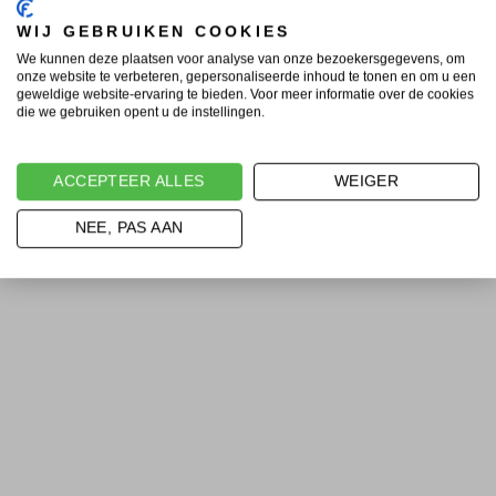
WIJ GEBRUIKEN COOKIES
We kunnen deze plaatsen voor analyse van onze bezoekersgegevens, om
onze website te verbeteren, gepersonaliseerde inhoud te tonen en om u een
geweldige website-ervaring te bieden. Voor meer informatie over de cookies
die we gebruiken opent u de instellingen.
ACCEPTEER ALLES
WEIGER
NEE, PAS AAN