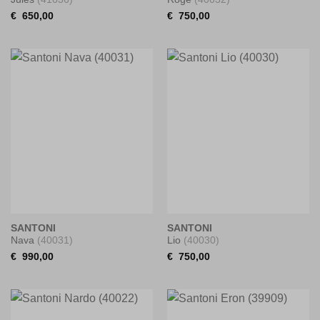
€
650,00
€
750,00
SANTONI
SANTONI
Nava
(40031)
Lio
(40030)
€
990,00
€
750,00