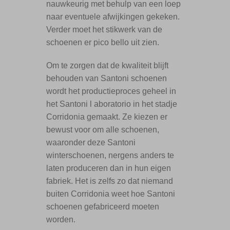
nauwkeurig met behulp van een loep
naar eventuele afwijkingen gekeken.
Verder moet het stikwerk van de
schoenen er pico bello uit zien.
Om te zorgen dat de kwaliteit blijft
behouden van Santoni schoenen
wordt het productieproces geheel in
het Santoni l aboratorio in het stadje
Corridonia gemaakt. Ze kiezen er
bewust voor om alle schoenen,
waaronder deze Santoni
winterschoenen, nergens anders te
laten produceren dan in hun eigen
fabriek. Het is zelfs zo dat niemand
buiten Corridonia weet hoe Santoni
schoenen gefabriceerd moeten
worden.