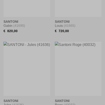
SANTONI
SANTONI
Gabin
(41690)
Louis
(41665)
€
820,00
€
720,00
SANTONI
SANTONI
Jules
(41636)
Roge
(40032)