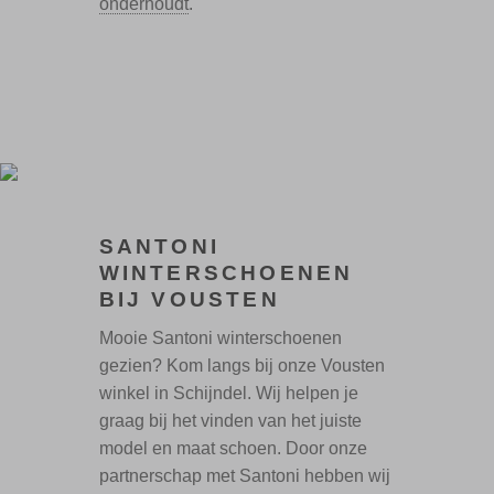
onderhoudt
.
SANTONI
WINTERSCHOENEN
BIJ VOUSTEN
Mooie Santoni winterschoenen
gezien? Kom langs bij onze Vousten
winkel in Schijndel. Wij helpen je
graag bij het vinden van het juiste
model en maat schoen. Door onze
partnerschap met Santoni hebben wij