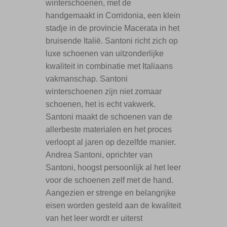
winterschoenen, met de
handgemaakt in Corridonia, een klein
stadje in de provincie Macerata in het
bruisende Italië. Santoni richt zich op
luxe schoenen van uitzonderlijke
kwaliteit in combinatie met Italiaans
vakmanschap. Santoni
winterschoenen zijn niet zomaar
schoenen, het is echt vakwerk.
Santoni maakt de schoenen van de
allerbeste materialen en het proces
verloopt al jaren op dezelfde manier.
Andrea Santoni, oprichter van
Santoni, hoogst persoonlijk al het leer
voor de schoenen zelf met de hand.
Aangezien er strenge en belangrijke
eisen worden gesteld aan de kwaliteit
van het leer wordt er uiterst