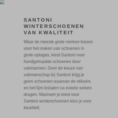
SANTONI
WINTERSCHOENEN
VAN KWALITEIT
Waar de meeste grote merken kiezen
voor het maken van schoenen in
grote oplages, kiest Santoni voor
handgemaakte schoenen door
vakmannen. Door de keuze van
vakmanschap bij Santoni krijg je
geen schoenen waarvan de stiksels
en het lijm loslaten na enkele weken
dragen. Wanneer je kiest voor
Santoni winterschoenen kies je voor
kwaliteit.