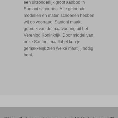
een uitzonderlijk groot aanbod in
Santoni schoenen. Alle getoonde
modellen en maten schoenen hebben
wij op voorraad. Santoni maakt
gebruik van de maatvoering uit het
Verenigd Koninkrijk. Door middel van
onze
Santoni maattabel
kun je
gemakkelijk zien welke maat jij nodig
hebt.