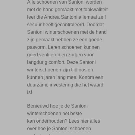
Alle schoenen van Santoni worden
met de hand gemaakt met topkwaliteit
leer die Andrea Santoni allemaal zelf
secuur heeft gecontroleerd. Doordat
Santoni winterschoenen met de hand
zijn gemaakt hebben ze een goede
pasvorm. Leren schoenen kunnen
goed ventileren en zorgen voor
langdurig comfort. Deze Santoni
winterschoenen zijn tijdloos en
kunnen jaren lang mee. Kortom een
duurzame investering die het waard
is!
Benieuwd hoe je de Santoni
winterschoenen het beste
kan onderhouden? Lees hier alles
over hoe je
Santoni schoenen