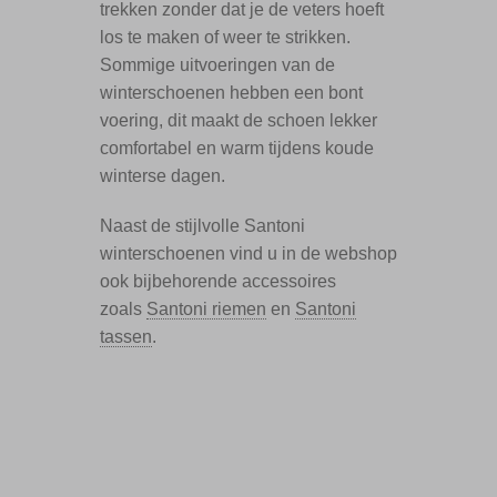
trekken zonder dat je de veters hoeft
los te maken of weer te strikken.
Sommige uitvoeringen van de
winterschoenen hebben een bont
voering, dit maakt de schoen lekker
comfortabel en warm tijdens koude
winterse dagen.
Naast de stijlvolle Santoni
winterschoenen vind u in de webshop
ook bijbehorende accessoires
zoals
Santoni riemen
en
Santoni
tassen
.