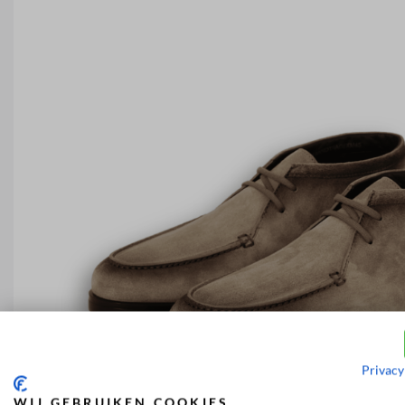
Privacy
WIJ GEBRUIKEN COOKIES