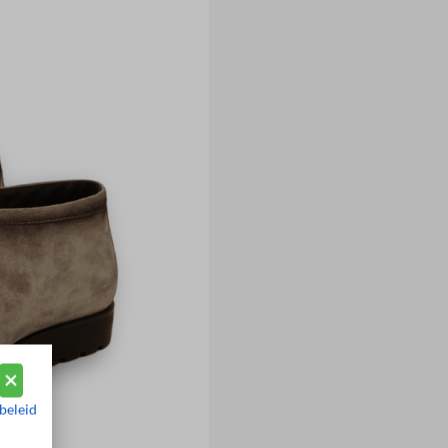
beleid