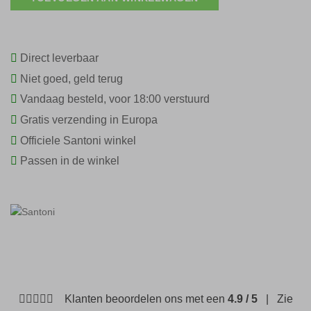
Direct leverbaar
Niet goed, geld terug
Vandaag besteld, voor 18:00 verstuurd
Gratis verzending in Europa
Officiele Santoni winkel
Passen in de winkel
Klanten beoordelen ons met een
4.9 / 5
| Zie