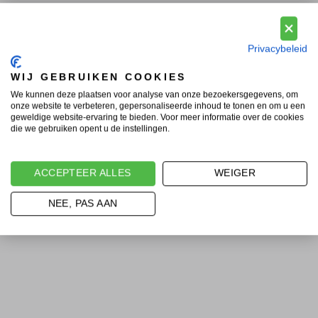
Privacybeleid
WIJ GEBRUIKEN COOKIES
We kunnen deze plaatsen voor analyse van onze bezoekersgegevens, om
onze website te verbeteren, gepersonaliseerde inhoud te tonen en om u een
geweldige website-ervaring te bieden. Voor meer informatie over de cookies
die we gebruiken opent u de instellingen.
ACCEPTEER ALLES
WEIGER
NEE, PAS AAN