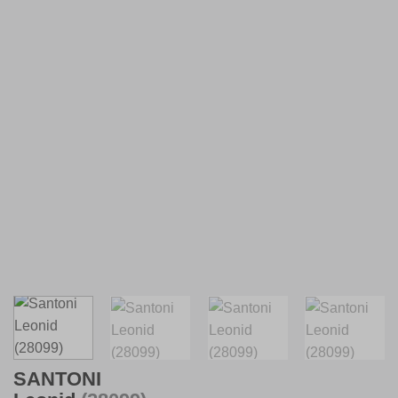
SANTONI