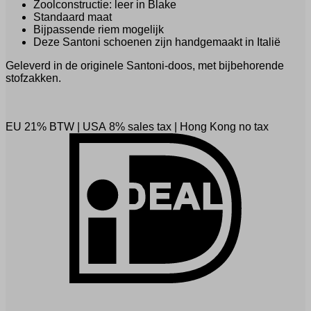
Zoolconstructie: leer in Blake
Standaard maat
Bijpassende riem mogelijk
Deze Santoni schoenen zijn handgemaakt in Italië
Geleverd in de originele Santoni-doos, met bijbehorende
stofzakken.
EU 21% BTW
|
USA 8% sales tax
|
Hong Kong no tax