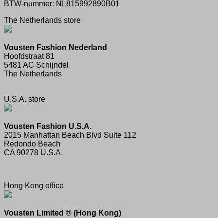
BTW-nummer: NL815992890B01
The Netherlands store
Vousten Fashion Nederland
Hoofdstraat 81
5481 AC Schijndel
The Netherlands
U.S.A. store
Vousten Fashion U.S.A.
2015 Manhattan Beach Blvd Suite 112
Redondo Beach
CA 90278 U.S.A.
Hong Kong office
Vousten Limited ® (Hong Kong)