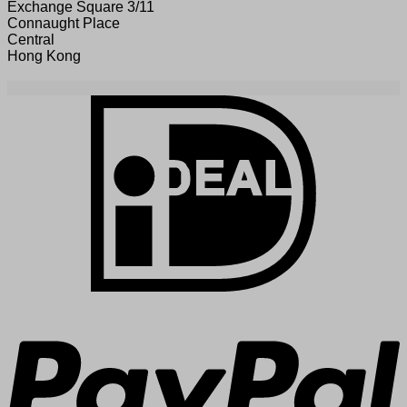
Exchange Square 3/11
Connaught Place
Central
Hong Kong