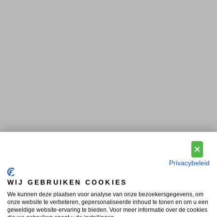
Privacybeleid
WIJ GEBRUIKEN COOKIES
We kunnen deze plaatsen voor analyse van onze bezoekersgegevens, om
onze website te verbeteren, gepersonaliseerde inhoud te tonen en om u een
geweldige website-ervaring te bieden. Voor meer informatie over de cookies