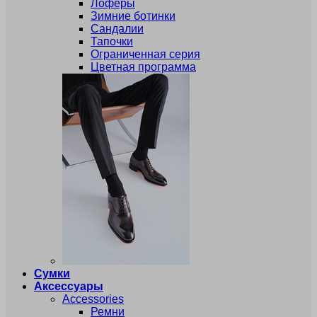
Лоферы
Зимние ботинки
Сандалии
Тапочки
Ограниченная серия
Цветная программа
Сумки
Аксессуары
Accessories
Ремни