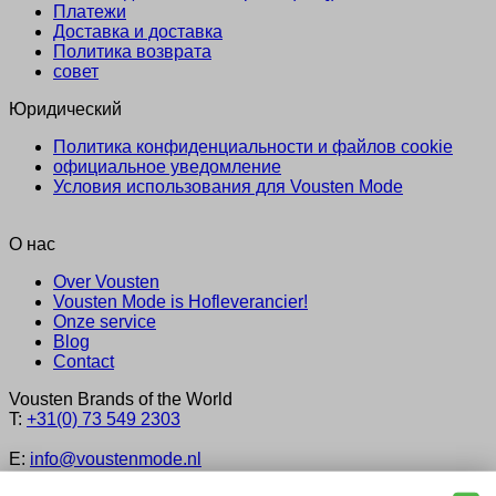
Платежи
Доставка и доставка
Политика возврата
совет
Юридический
Политика конфиденциальности и файлов cookie
официальное уведомление
Условия использования для Vousten Mode
О нас
Over Vousten
Vousten Mode is Hofleverancier!
Onze service
Blog
Contact
Vousten Brands of the World
T:
+31(0) 73 549 2303
E:
info@voustenmode.nl