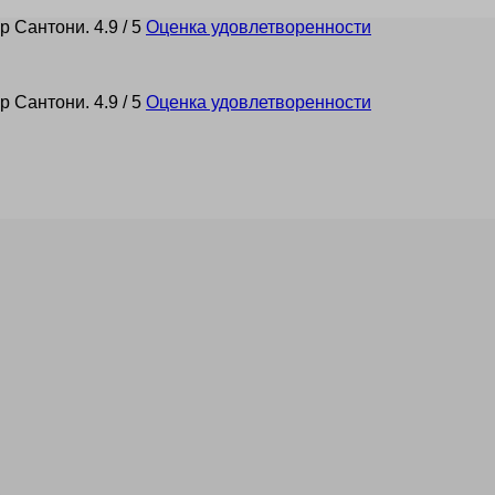
р Сантони.
4.9 / 5
Оценка удовлетворенности
р Сантони.
4.9 / 5
Оценка удовлетворенности