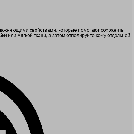
 увлажняющими свойствами, которые помогают сохранить
и или мягкой ткани, а затем отполируйте кожу отдельной