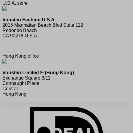
U.S.A. store
Vousten Fashion U.S.A.
2015 Manhattan Beach Blvd Suite 112
Redondo Beach
CA 90278 U.S.A.
Hong Kong office
Vousten Limited ® (Hong Kong)
Exchange Square 3/11
Connaught Place
Central
Hong Kong