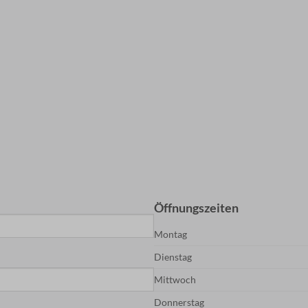
Öffnungszeiten
Montag
Dienstag
Mittwoch
Donnerstag