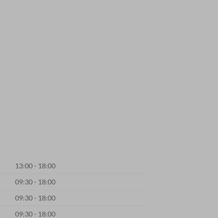
13:00 - 18:00
09:30 - 18:00
09:30 - 18:00
09:30 - 18:00