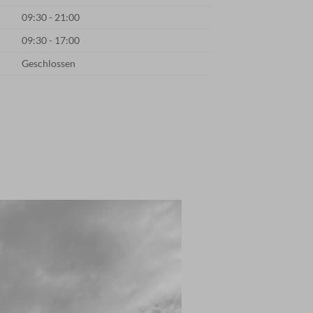
09:30 - 21:00
09:30 - 17:00
Geschlossen