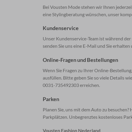
Bei Vousten Mode stehen wir Ihnen jederzeit
eine Stylingberatung wünschen, unser kompet
Kundenservice
Unser Kundenservice-Team ist während der Öff
senden Sie uns eine E-Mail und Sie erhalte
Online-Fragen und Bestellungen
Wenn Sie Fragen zu Ihrer Online-Bestellun
ausfüllen. Bitte geben Sie so viele Details 
0031-735492303 erreichen.
Parken
Planen Sie, uns mit dem Auto zu besuchen? 
Parkplätzen. Unbegrenztes kostenloses Park
Vousten Fashion Nederland