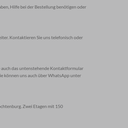
ben, Hilfe bei der Bestellung benötigen oder
ter. Kontaktieren Sie uns telefonisch oder
e auch das untenstehende Kontaktformular
n. Sie können uns auch über WhatsApp unter
ochtenburg. Zwei Etagen mit 150