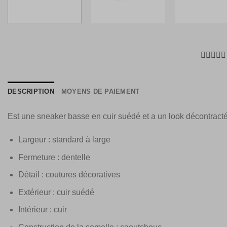
DESCRIPTION
MOYENS DE PAIEMENT
Est une sneaker basse en cuir suédé et a un look décontracté
Largeur : standard à large
Fermeture : dentelle
Détail : coutures décoratives
Extérieur : cuir suédé
Intérieur : cuir