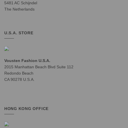
5481 AC Schijndel
The Netherlands
U.S.A. STORE
Vousten Fashion U.S.A.
2015 Manhattan Beach Blvd Suite 112
Redondo Beach
CA 90278 U.S.A.
HONG KONG OFFICE