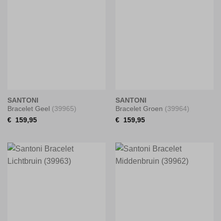
SANTONI
SANTONI
Bracelet Geel
(39965)
Bracelet Groen
(39964)
€
159,95
€
159,95