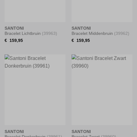
SANTONI
SANTONI
Bracelet Lichtbruin
(39963)
Bracelet Middenbruin
(39962)
€
159,95
€
159,95
SANTONI
SANTONI
Bracelet Donkerbruin
(39961)
Bracelet Zwart
(39960)