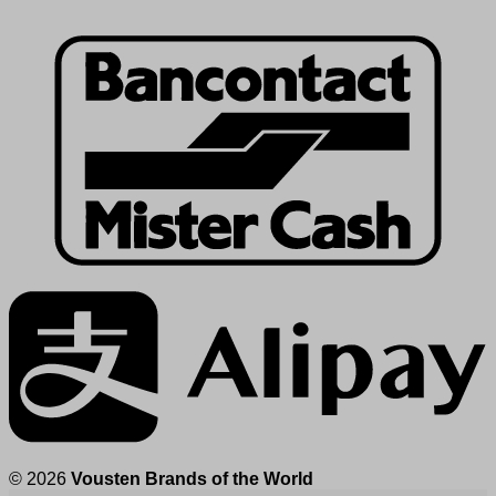
© 2026
Vousten Brands of the World