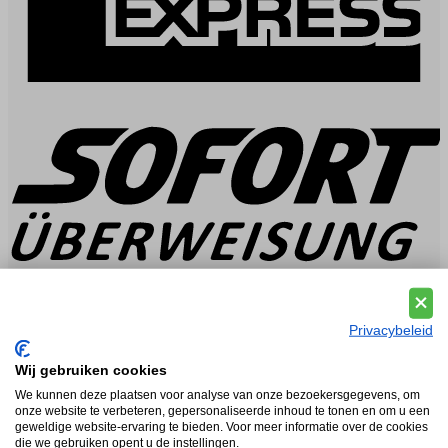
Privacybeleid
Wij gebruiken cookies
We kunnen deze plaatsen voor analyse van onze bezoekersgegevens, om
onze website te verbeteren, gepersonaliseerde inhoud te tonen en om u een
geweldige website-ervaring te bieden. Voor meer informatie over de cookies
die we gebruiken opent u de instellingen.