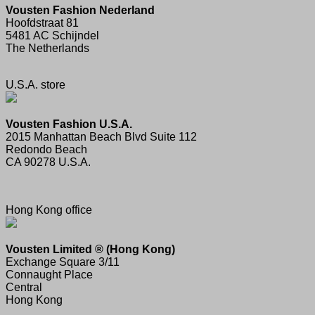
Vousten Fashion Nederland
Hoofdstraat 81
5481 AC Schijndel
The Netherlands
U.S.A. store
Vousten Fashion U.S.A.
2015 Manhattan Beach Blvd Suite 112
Redondo Beach
CA 90278 U.S.A.
Hong Kong office
Vousten Limited ® (Hong Kong)
Exchange Square 3/11
Connaught Place
Central
Hong Kong