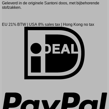
Geleverd in de originele Santoni doos, met bijbehorende
stofzakken.
EU 21% BTW
|
USA 8% sales tax
|
Hong Kong no tax