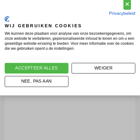
Privacybeleid
WIJ GEBRUIKEN COOKIES
We kunnen deze plaatsen voor analyse van onze bezoekersgegevens, om
onze website te verbeteren, gepersonaliseerde inhoud te tonen en om u een
geweldige website-ervaring te bieden. Voor meer informatie over de cookies
die we gebruiken opent u de instellingen.
ACCEPTEER ALLES
WEIGER
NEE, PAS AAN