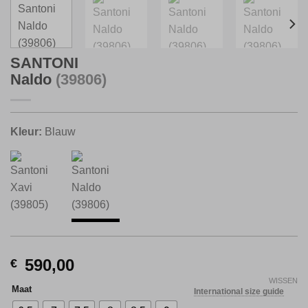
SANTONI
Naldo
(39806)
Kleur:
Blauw
590,00
€
WISSEN
Maat
International size guide