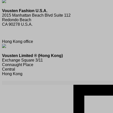
Vousten Fashion U.S.A.
2015 Manhattan Beach Blvd Suite 112
Redondo Beach
CA 90278 U.S.A.
Hong Kong office
Vousten Limited ® (Hong Kong)
Exchange Square 3/11
Connaught Place
Central
Hong Kong