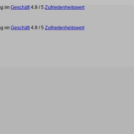
ng im
Geschäft
4.9 / 5
Zufriedenheitswert
ng im
Geschäft
4.9 / 5
Zufriedenheitswert