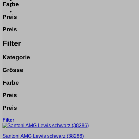
Farbe
Preis
Preis
Filter
Kategorie
Grösse
Farbe
Preis
Preis
Filter
Santoni
AMG Lewis schwarz
(38286)