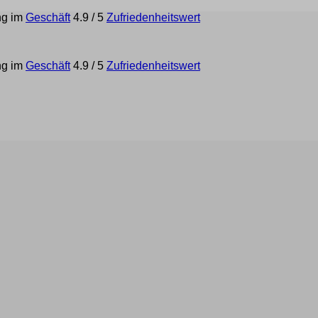
ng im
Geschäft
4.9 / 5
Zufriedenheitswert
ng im
Geschäft
4.9 / 5
Zufriedenheitswert