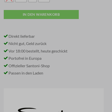
IN DEN WARENKORB
Direkt lieferbar
Nicht gut, Geld zurück
Vor 18:00 bestellt, heute geschickt
Portofrei in Europa
Offizieller Santoni-Shop
Passen in den Laden