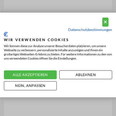
Datenschutzbestimmungen
WIR VERWENDEN COOKIES
Wir können diese zur Analyse unserer Besucherdaten platzieren, um unsere
Webseite zu verbessern, personalisierte Inhalte anzuzeigen und Ihnen ein
großartiges Webseiten-Erlebnis zu bieten. Für weitere Informationen zu den von
uns verwendeten Cookies öffnen Sie die Einstellungen.
ALLE AKZEPTIEREN
ABLEHNEN
NEIN, ANPASSEN