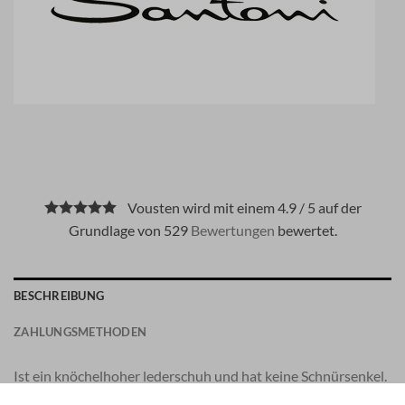
Vousten wird mit einem 4.9 / 5 auf der
Grundlage von 529
Bewertungen
bewertet.
BESCHREIBUNG
ZAHLUNGSMETHODEN
Ist ein knöchelhoher lederschuh und hat keine Schnürsenkel.