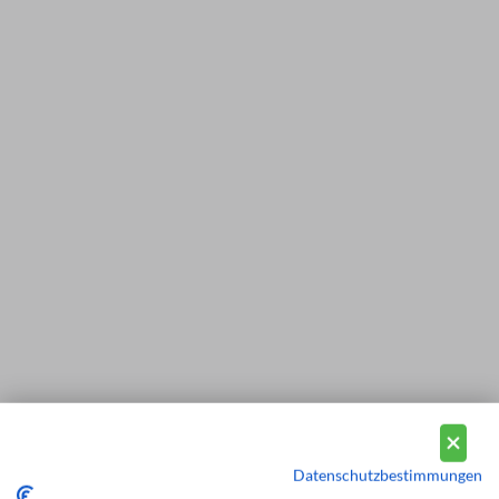
Datenschutzbestimmungen