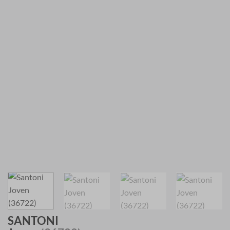
SANTONI