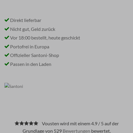
Direkt lieferbar
Nicht gut, Geld zurück
Vor 18:00 bestellt, heute geschickt
Portofrei in Europa
Offizieller Santoni-Shop
Passen in den Laden
Vousten wird mit einem 4.9 / 5 auf der
Grundlage von 529
Bewertungen
bewertet.