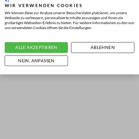
WIR VERWENDEN COOKIES
Wir können diese zur Analyse unserer Besucherdaten platzieren, um unsere
Webseite zu verbessern, personalisierte Inhalte anzuzeigen und Ihnen ein
großartiges Webseiten-Erlebnis zu bieten. Für weitere Informationen zu den von
uns verwendeten Cookies öffnen Sie die Einstellungen.
ALLE AKZEPTIEREN
ABLEHNEN
NEIN, ANPASSEN