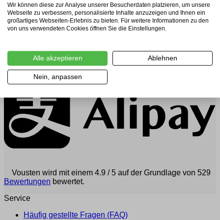
Wir können diese zur Analyse unserer Besucherdaten platzieren, um unsere
Webseite zu verbessern, personalisierte Inhalte anzuzeigen und Ihnen ein
großartiges Webseiten-Erlebnis zu bieten. Für weitere Informationen zu den
von uns verwendeten Cookies öffnen Sie die Einstellungen.
Alle akzeptieren
Ablehnen
Nein, anpassen
Vousten wird mit einem 4.9 / 5 auf der Grundlage von 529
Bewertungen
bewertet.
Service
Häufig gestellte Fragen (FAQ)