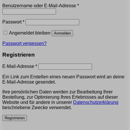
Erforderlich
Benutzername oder E-Mail-Adresse
*
Erforderlich
Passwort
*
Angemeldet bleiben
Anmelden
Passwort vergessen?
Registrieren
Erforderlich
E-Mail-Adresse
*
Ein Link zum Erstellen eines neuen Passwort wird an deine
E-Mail-Adresse gesendet.
Ihre persönlichen Daten werden zur Bearbeitung Ihrer
Bestellung, zur Optimierung Ihres Erlebnisses auf dieser
Website und für andere in unserer
Datenschutzerklärung
beschriebene Zwecke verwendet.
Registrieren