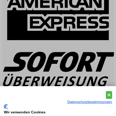
Datenschutzbestimmungen
Wir verwenden Cookies