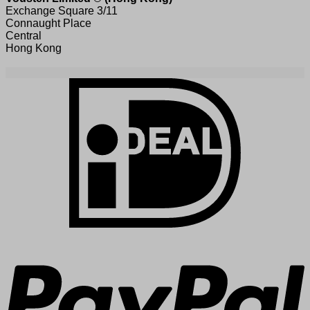
Exchange Square 3/11
Connaught Place
Central
Hong Kong