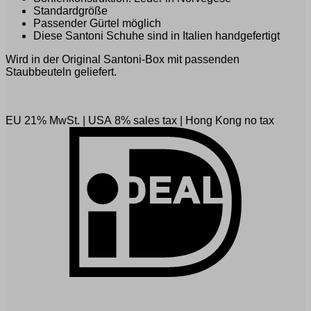
Standardgröße
Passender Gürtel möglich
Diese Santoni Schuhe sind in Italien handgefertigt
Wird in der Original Santoni-Box mit passenden
Staubbeuteln geliefert.
EU 21% MwSt.
|
USA 8% sales tax
|
Hong Kong no tax