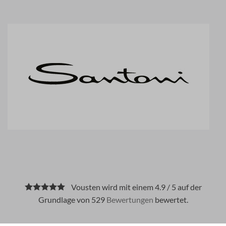
Vousten wird mit einem 4.9 / 5 auf der
Grundlage von 529
Bewertungen
bewertet.