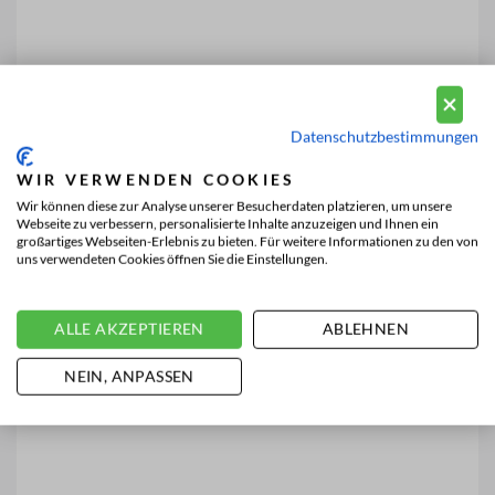
Datenschutzbestimmungen
WIR VERWENDEN COOKIES
Wir können diese zur Analyse unserer Besucherdaten platzieren, um unsere
Webseite zu verbessern, personalisierte Inhalte anzuzeigen und Ihnen ein
großartiges Webseiten-Erlebnis zu bieten. Für weitere Informationen zu den von
uns verwendeten Cookies öffnen Sie die Einstellungen.
ALLE AKZEPTIEREN
ABLEHNEN
NEIN, ANPASSEN