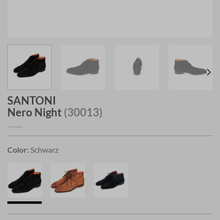
SANTONI
Nero Night
(30013)
Color:
Schwarz