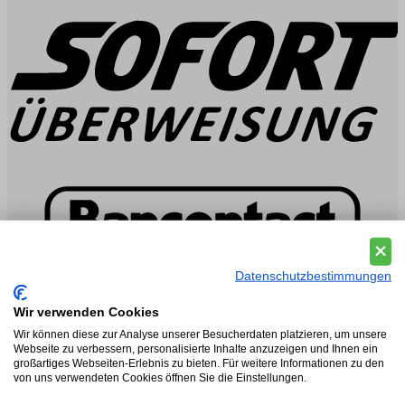
Datenschutzbestimmungen
Wir verwenden Cookies
Wir können diese zur Analyse unserer Besucherdaten platzieren, um unsere
Webseite zu verbessern, personalisierte Inhalte anzuzeigen und Ihnen ein
großartiges Webseiten-Erlebnis zu bieten. Für weitere Informationen zu den
von uns verwendeten Cookies öffnen Sie die Einstellungen.