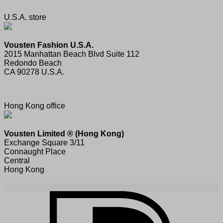
U.S.A. store
Vousten Fashion U.S.A.
2015 Manhattan Beach Blvd Suite 112
Redondo Beach
CA 90278 U.S.A.
Hong Kong office
Vousten Limited ® (Hong Kong)
Exchange Square 3/11
Connaught Place
Central
Hong Kong