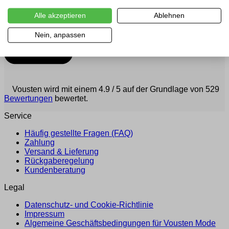
Alle akzeptieren
Ablehnen
Nein, anpassen
Vousten wird mit einem 4.9 / 5 auf der Grundlage von 529
Bewertungen
bewertet.
Service
Häufig gestellte Fragen (FAQ)
Zahlung
Versand & Lieferung
Rückgaberegelung
Kundenberatung
Legal
Datenschutz- und Cookie-Richtlinie
Impressum
Algemeine Geschäftsbedingungen für Vousten Mode