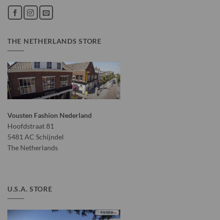
THE NETHERLANDS STORE
Vousten Fashion Nederland
Hoofdstraat 81
5481 AC Schijndel
The Netherlands
U.S.A. STORE